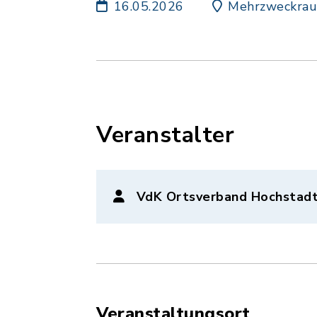
16.05.2026
Mehrzweckraum
Veranstalter
VdK Ortsverband Hochstadt
Veranstaltungsort