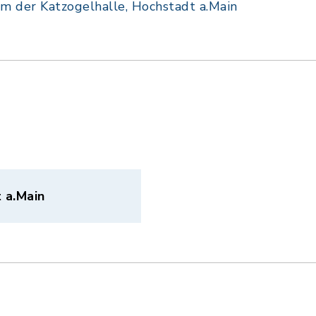
 der Katzogelhalle, Hochstadt a.Main
 a.Main