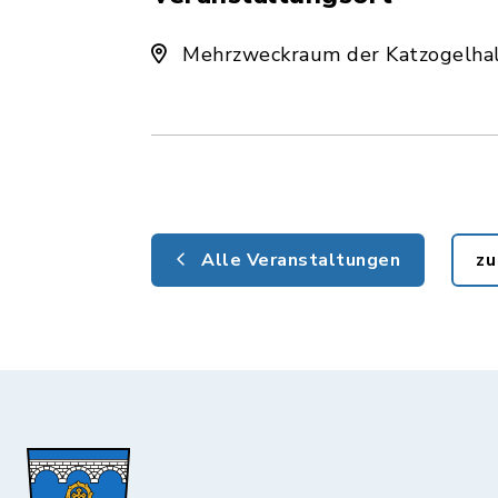
Mehrzweckraum der Katzogelhall
Alle Veranstaltungen
zu