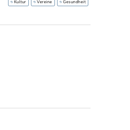
Kultur
Vereine
Gesundheit