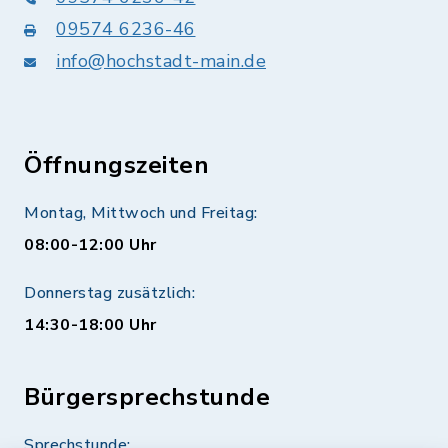
09574 6236-46
info@hochstadt-main.de
Öffnungszeiten
Montag, Mittwoch und Freitag:
08:00-12:00 Uhr
Donnerstag zusätzlich:
14:30-18:00 Uhr
Bürgersprechstunde
Sprechstunde: