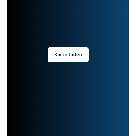
Karte laden