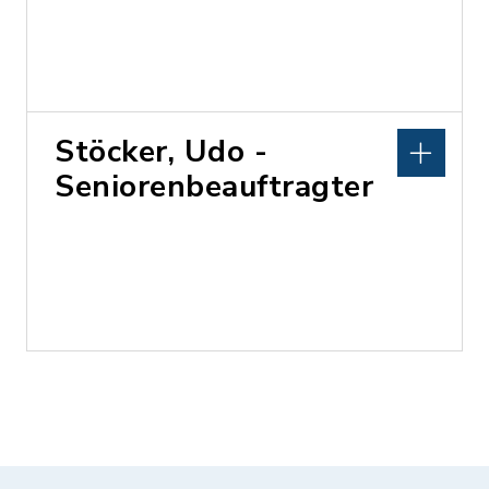
Stöcker, Udo -
Seniorenbeauftragter