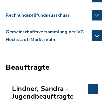
Rechnungsprüfungsausschuss
Gemeinschaftsversammlung der VG
Hochstadt-Marktzeuln
Beauftragte
Lindner, Sandra -
Jugendbeauftragte