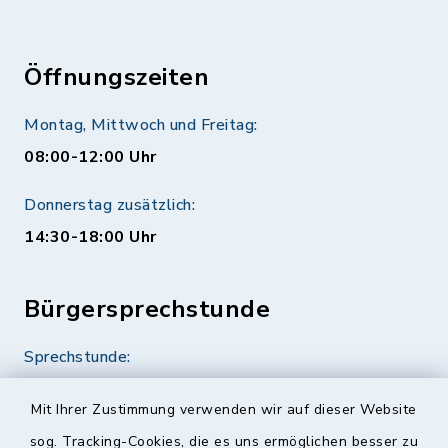
Öffnungszeiten
Montag, Mittwoch und Freitag:
08:00-12:00 Uhr
Donnerstag zusätzlich:
14:30-18:00 Uhr
Bürgersprechstunde
Sprechstunde:
Diese findet nach Vereinbarung statt.
Mit Ihrer Zustimmung verwenden wir auf dieser Website
Weitere Informationen finden Sie hier.
sog. Tracking-Cookies, die es uns ermöglichen besser zu