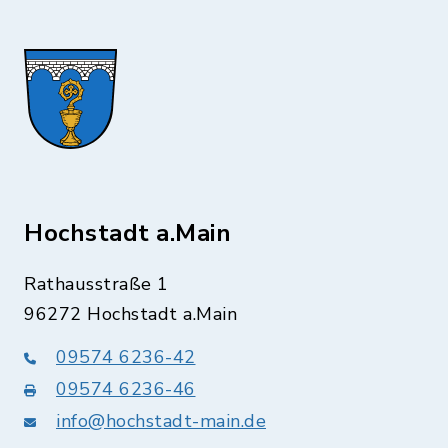
Hochstadt a.Main
Rathausstraße 1
96272 Hochstadt a.Main
09574 6236-42
09574 6236-46
info@hochstadt-main.de