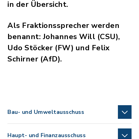
in der Übersicht.
Als Fraktionssprecher werden
benannt: Johannes Will (CSU),
Udo Stöcker (FW) und Felix
Schirner (AfD).
Bau- und Umweltausschuss
Haupt- und Finanzausschuss