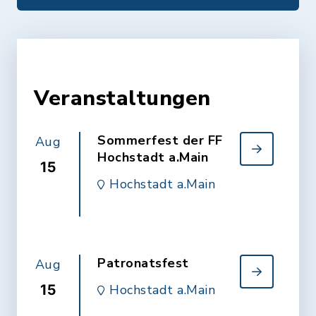
Veranstaltungen
Sommerfest der FF
Aug
Hochstadt a.Main
15
Hochstadt a.Main
Patronatsfest
Aug
15
Hochstadt a.Main