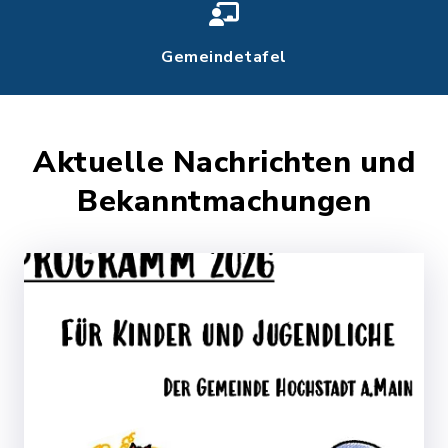
Gemeindetafel
Aktuelle Nachrichten und
Bekanntmachungen