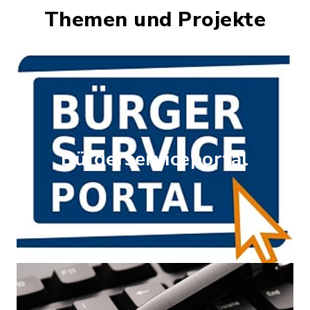
Themen und Projekte
Bürgerserviceportal