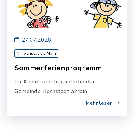
27.07.2026
Hochstadt a.Main
Sommerferienprogramm
für Kinder und Jugendliche der
Gemeinde Hochstadt a.Main
Mehr lesen