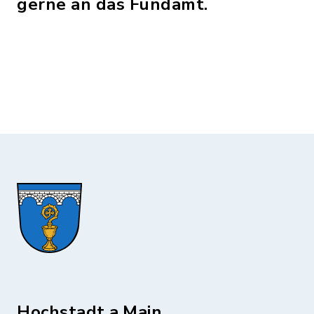
gerne an das Fundamt.
Hochstadt a.Main