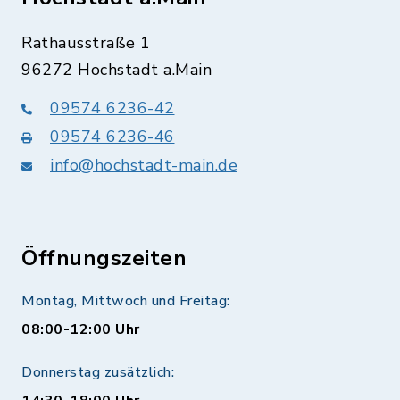
Rathausstraße 1
96272 Hochstadt a.Main
09574 6236-42
09574 6236-46
info@hochstadt-main.de
Öffnungszeiten
Montag, Mittwoch und Freitag:
08:00-12:00 Uhr
Donnerstag zusätzlich: