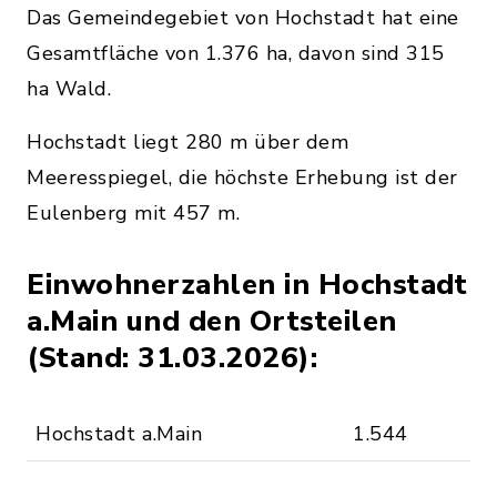
Das Gemeindegebiet von Hochstadt hat eine
Gesamtfläche von 1.376 ha, davon sind 315
ha Wald.
Hochstadt liegt 280 m über dem
Meeresspiegel, die höchste Erhebung ist der
Eulenberg mit 457 m.
Einwohnerzahlen in Hochstadt
a.Main und den Ortsteilen
(Stand: 31.03.2026):
Hochstadt a.Main
1.544