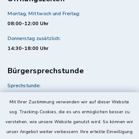
Montag, Mittwoch und Freitag:
08:00-12:00 Uhr
Donnerstag zusätzlich:
14:30-18:00 Uhr
Bürgersprechstunde
Sprechstunde:
Diese findet nach Vereinbarung statt.
Mit Ihrer Zustimmung verwenden wir auf dieser Website
Weitere Informationen finden Sie hier.
sog. Tracking-Cookies, die es uns ermöglichen besser zu
verstehen, wie unsere Website genutzt wird. So können wir
Quicklinks
unser Angebot weiter verbessern. Ihre erteilte Einwilligung