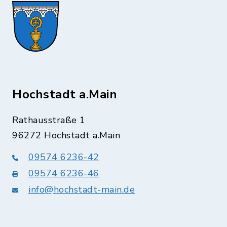
Hochstadt a.Main
Rathausstraße 1
96272 Hochstadt a.Main
09574 6236-42
09574 6236-46
info@hochstadt-main.de