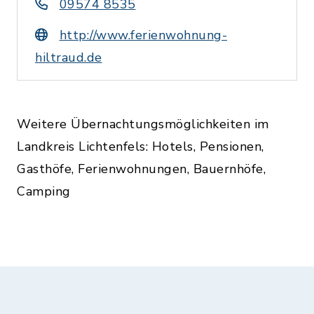
09574 8535
http://www.ferienwohnung-
hiltraud.de
Weitere Übernachtungsmöglichkeiten im
Landkreis Lichtenfels: Hotels, Pensionen,
Gasthöfe, Ferienwohnungen, Bauernhöfe,
Camping