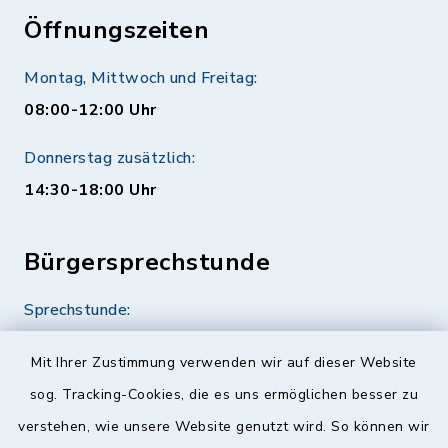
Öffnungszeiten
Montag, Mittwoch und Freitag:
08:00-12:00 Uhr
Donnerstag zusätzlich:
14:30-18:00 Uhr
Bürgersprechstunde
Sprechstunde:
Diese findet nach Vereinbarung statt.
Mit Ihrer Zustimmung verwenden wir auf dieser Website
Weitere Informationen finden Sie hier.
sog. Tracking-Cookies, die es uns ermöglichen besser zu
verstehen, wie unsere Website genutzt wird. So können wir