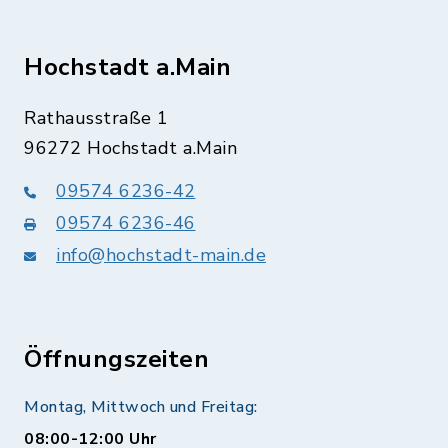
Hochstadt a.Main
Rathausstraße 1
96272 Hochstadt a.Main
09574 6236-42
09574 6236-46
info@hochstadt-main.de
Öffnungszeiten
Montag, Mittwoch und Freitag:
08:00-12:00 Uhr