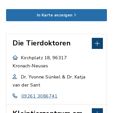
In Karte anzeigen
Die Tierdoktoren
Kirchplatz 18, 96317
Kronach-Neuses
Dr. Yvonne Sünkel & Dr. Katja
van der Sant
09261 3086741