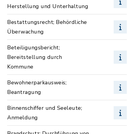
Herstellung und Unterhaltung
Bestattungsrecht; Behördliche
Überwachung
Beteiligungsbericht;
Bereitstellung durch
Kommune
Bewohnerparkausweis;
Beantragung
Binnenschiffer und Seeleute;
Anmeldung
Brandschutz; Durchführung von