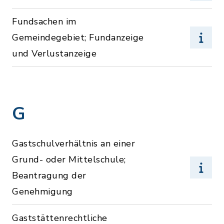
Fundsachen im
Gemeindegebiet; Fundanzeige
und Verlustanzeige
G
Gastschulverhältnis an einer
Grund- oder Mittelschule;
Beantragung der
Genehmigung
Gaststättenrechtliche