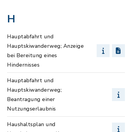
H
Hauptabfahrt und
Hauptskiwanderweg; Anzeige
bei Bereitung eines
Hindernisses
Hauptabfahrt und
Hauptskiwanderweg;
Beantragung einer
Nutzungserlaubnis
Haushaltsplan und