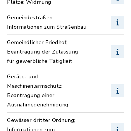
Plätze; Widmung
Gemeindestraßen;
Informationen zum Straßenbau
Gemeindlicher Friedhof;
Beantragung der Zulassung
für gewerbliche Tätigkeit
Geräte- und
Maschinenlärmschutz;
Beantragung einer
Ausnahmegenehmigung
Gewässer dritter Ordnung;
Informationen zum