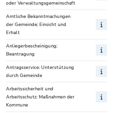
oder Verwaltungsgemeinschaft
Amtliche Bekanntmachungen
der Gemeinde; Einsicht und
Erhalt
Anliegerbescheinigung;
Beantragung
Antragsservice; Unterstützung
durch Gemeinde
Arbeitssicherheit und
Arbeitsschutz; Maßnahmen der
Kommune