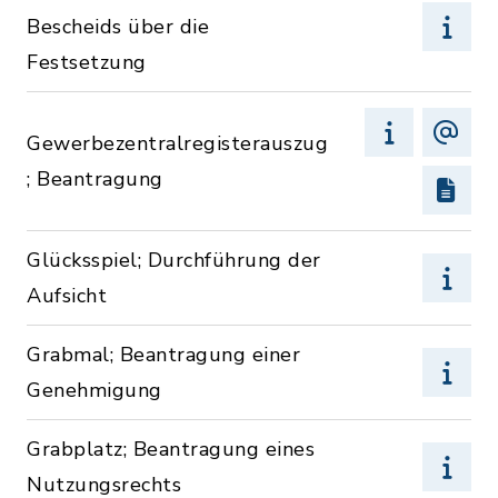
Bescheids über die
Festsetzung
Gewerbezentralregisterauszug
; Beantragung
Glücksspiel; Durchführung der
Aufsicht
Grabmal; Beantragung einer
Genehmigung
Grabplatz; Beantragung eines
Nutzungsrechts