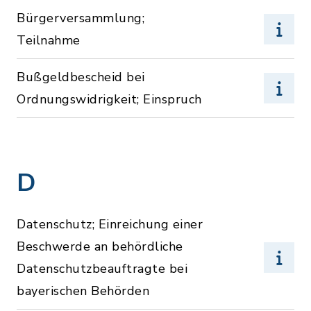
Bürgerversammlung;
Teilnahme
Bußgeldbescheid bei
Ordnungswidrigkeit; Einspruch
D
Datenschutz; Einreichung einer
Beschwerde an behördliche
Datenschutzbeauftragte bei
bayerischen Behörden