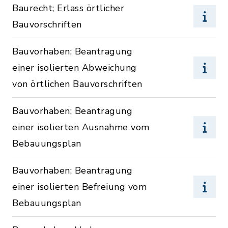
Baurecht; Erlass örtlicher
Bauvorschriften
Bauvorhaben; Beantragung
einer isolierten Abweichung
von örtlichen Bauvorschriften
Bauvorhaben; Beantragung
einer isolierten Ausnahme vom
Bebauungsplan
Bauvorhaben; Beantragung
einer isolierten Befreiung vom
Bebauungsplan