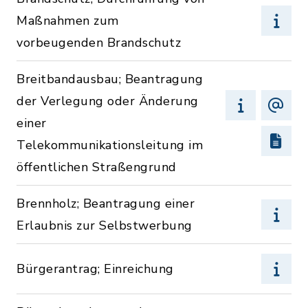
Maßnahmen zum
vorbeugenden Brandschutz
Breitbandausbau; Beantragung
der Verlegung oder Änderung
einer
Telekommunikationsleitung im
öffentlichen Straßengrund
Brennholz; Beantragung einer
Erlaubnis zur Selbstwerbung
Bürgerantrag; Einreichung