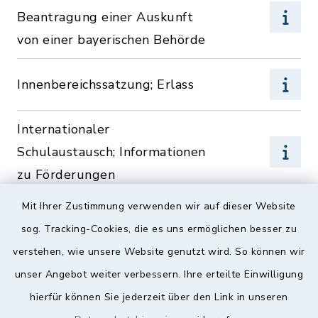
Beantragung einer Auskunft
von einer bayerischen Behörde
Innenbereichssatzung; Erlass
Internationaler
Schulaustausch; Informationen
zu Förderungen
Mit Ihrer Zustimmung verwenden wir auf dieser Website
sog. Tracking-Cookies, die es uns ermöglichen besser zu
J
verstehen, wie unsere Website genutzt wird. So können wir
unser Angebot weiter verbessern. Ihre erteilte Einwilligung
hierfür können Sie jederzeit über den Link in unseren
Jugendarbeit;