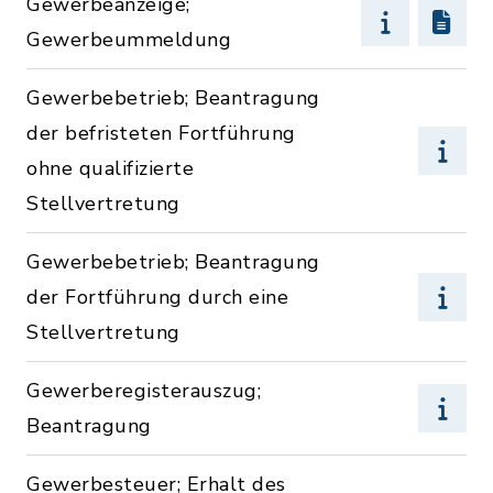
Gewerbeanzeige;
Gewerbeummeldung
Gewerbebetrieb; Beantragung
der befristeten Fortführung
ohne qualifizierte
Stellvertretung
Gewerbebetrieb; Beantragung
der Fortführung durch eine
Stellvertretung
Gewerberegisterauszug;
Beantragung
Gewerbesteuer; Erhalt des