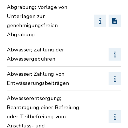
Abgrabung; Vorlage von
Unterlagen zur
genehmigungsfreien
Abgrabung
Abwasser; Zahlung der
Abwassergebühren
Abwasser; Zahlung von
Entwässerungsbeiträgen
Abwasserentsorgung;
Beantragung einer Befreiung
oder Teilbefreiung vom
Anschluss- und