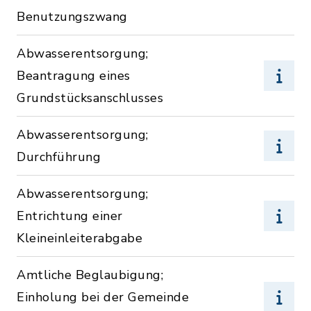
Benutzungszwang
Abwasserentsorgung;
Beantragung eines
Grundstücksanschlusses
Abwasserentsorgung;
Durchführung
Abwasserentsorgung;
Entrichtung einer
Kleineinleiterabgabe
Amtliche Beglaubigung;
Einholung bei der Gemeinde