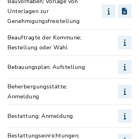
Bauvorhaben; Vorlage von
Unterlagen zur
Genehmigungsfreistellung
Beauftragte der Kommune;
Bestellung oder Wahl
Bebauungsplan; Aufstellung
Beherbergungsstätte;
Anmeldung
Bestattung; Anmeldung
Bestattungseinrichtungen;