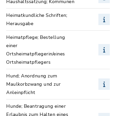
Haushaltssatzung; Kommunen
Heimatkundliche Schriften;
Herausgabe
Heimatpflege; Bestellung
einer
Ortsheimatpflegerin/eines
Ortsheimatpflegers
Hund; Anordnung zum
Maulkorbzwang und zur
Anleinpflicht
Hunde; Beantragung einer
Erlaubnis zum Halten eines