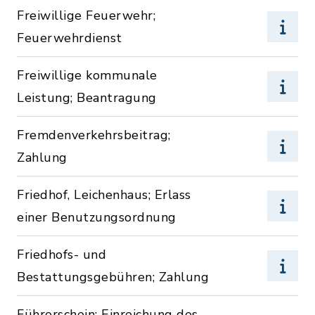
Freiwillige Feuerwehr;
Feuerwehrdienst
Freiwillige kommunale
Leistung; Beantragung
Fremdenverkehrsbeitrag;
Zahlung
Friedhof, Leichenhaus; Erlass
einer Benutzungsordnung
Friedhofs- und
Bestattungsgebühren; Zahlung
Führerschein; Einreichung des