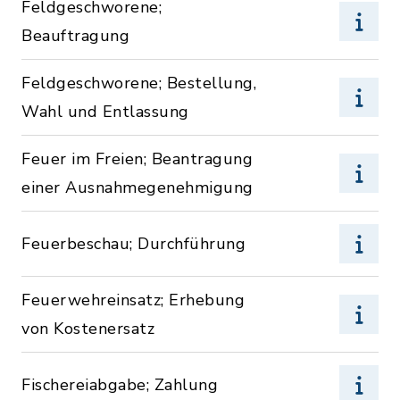
Feldgeschworene;
Beauftragung
Feldgeschworene; Bestellung,
Wahl und Entlassung
Feuer im Freien; Beantragung
einer Ausnahmegenehmigung
Feuerbeschau; Durchführung
Feuerwehreinsatz; Erhebung
von Kostenersatz
Fischereiabgabe; Zahlung