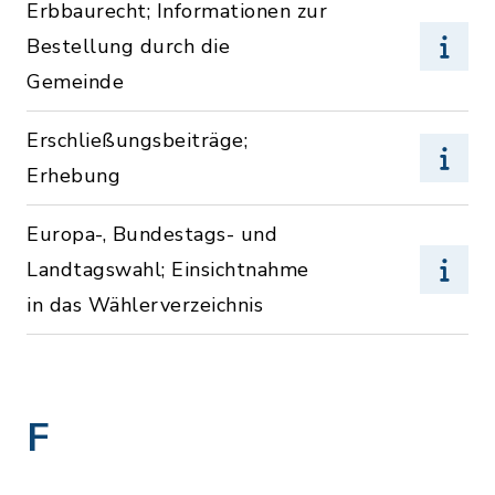
Erbbaurecht; Informationen zur
Bestellung durch die
Gemeinde
Erschließungsbeiträge;
Erhebung
Europa-, Bundestags- und
Landtagswahl; Einsichtnahme
in das Wählerverzeichnis
F