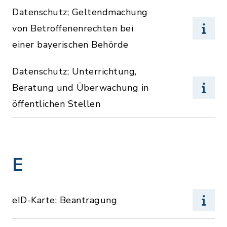
Datenschutz; Geltendmachung
von Betroffenenrechten bei
einer bayerischen Behörde
Datenschutz; Unterrichtung,
Beratung und Überwachung in
öffentlichen Stellen
E
eID-Karte; Beantragung