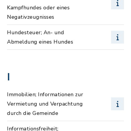
Kampfhundes oder eines
Negativzeugnisses
Hundesteuer; An- und
Abmeldung eines Hundes
I
Immobilien; Informationen zur
Vermietung und Verpachtung
durch die Gemeinde
Informationsfreiheit;