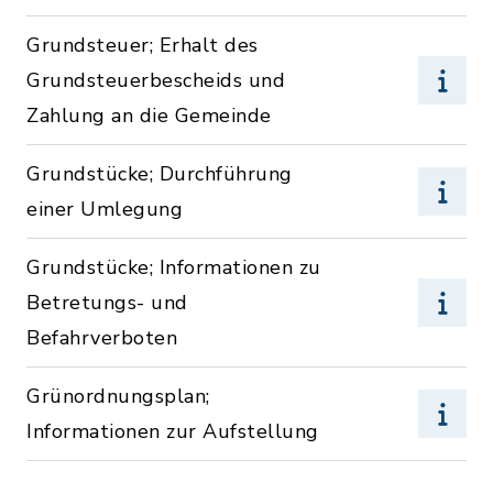
Grundsteuer; Erhalt des
Grundsteuerbescheids und
Zahlung an die Gemeinde
Grundstücke; Durchführung
einer Umlegung
Grundstücke; Informationen zu
Betretungs- und
Befahrverboten
Grünordnungsplan;
Informationen zur Aufstellung