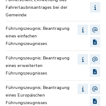
Fahrerlaubnisantrages bei der
Gemeinde
Führungszeugnis; Beantragung
eines einfachen
Führungszeugnisses
Führungszeugnis; Beantragung
eines erweiterten
Führungszeugnisses
Führungszeugnis; Beantragung
eines Europäischen
Führungszeugnisses