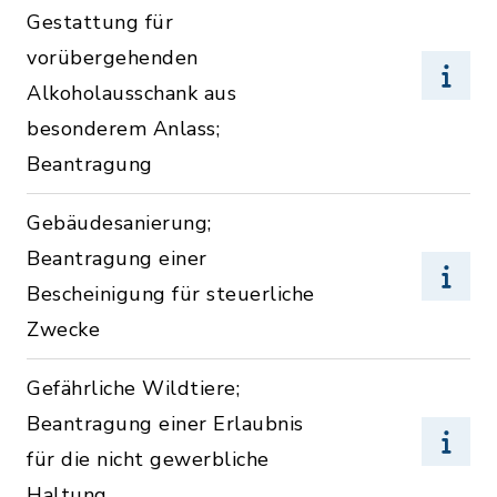
Gestattung für
vorübergehenden
Alkoholausschank aus
besonderem Anlass;
Beantragung
Gebäudesanierung;
Beantragung einer
Bescheinigung für steuerliche
Zwecke
Gefährliche Wildtiere;
Beantragung einer Erlaubnis
für die nicht gewerbliche
Haltung