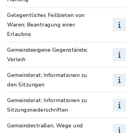
Gelegentliches Feilbieten von
Waren; Beantragung einer
Erlaubnis
Gemeindeeigene Gegenstände;
Verleih
Gemeinderat; Informationen zu
den Sitzungen
Gemeinderat; Informationen zu
Sitzungsniederschriften
Gemeindestraßen, Wege und