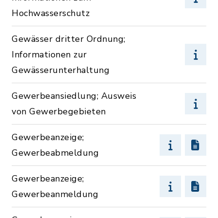
Hochwasserschutz
Gewässer dritter Ordnung;
Informationen zur
Gewässerunterhaltung
Gewerbeansiedlung; Ausweis
von Gewerbegebieten
Gewerbeanzeige;
Gewerbeabmeldung
Gewerbeanzeige;
Gewerbeanmeldung