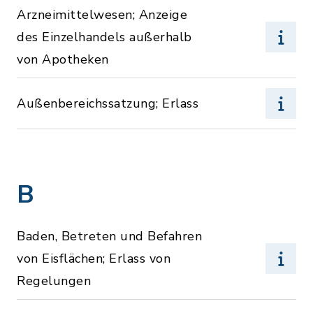
Arzneimittelwesen; Anzeige
des Einzelhandels außerhalb
von Apotheken
Außenbereichssatzung; Erlass
B
Baden, Betreten und Befahren
von Eisflächen; Erlass von
Regelungen