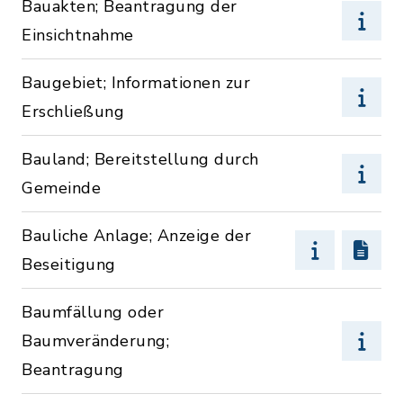
Bauakten; Beantragung der
Einsichtnahme
Baugebiet; Informationen zur
Erschließung
Bauland; Bereitstellung durch
Gemeinde
Bauliche Anlage; Anzeige der
Beseitigung
Baumfällung oder
Baumveränderung;
Beantragung