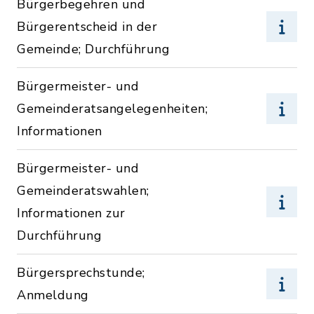
Bürgerbegehren und
Bürgerentscheid in der
Gemeinde; Durchführung
Bürgermeister- und
Gemeinderatsangelegenheiten;
Informationen
Bürgermeister- und
Gemeinderatswahlen;
Informationen zur
Durchführung
Bürgersprechstunde;
Anmeldung