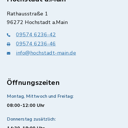
Rathausstraße 1
96272 Hochstadt a.Main
09574 6236-42
09574 6236-46
info@hochstadt-main.de
Öffnungszeiten
Montag, Mittwoch und Freitag:
08:00-12:00 Uhr
Donnerstag zusätzlich: