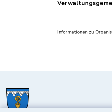
Verwaltungsgemei
Informationen zu Organi