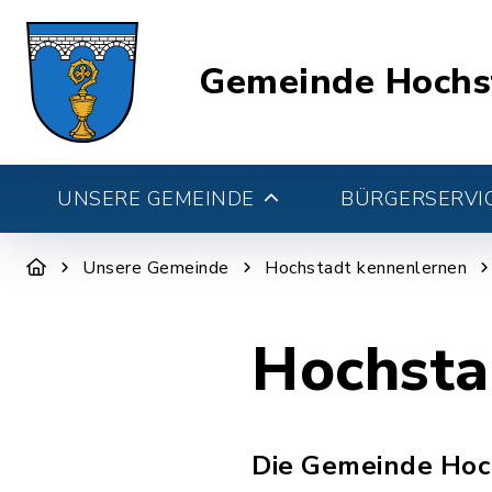
Gemeinde Hochs
UNSERE GEMEINDE
BÜRGERSERVIC
Unsere Gemeinde
Hochstadt kennenlernen
Hochsta
Die Gemeinde Hoch