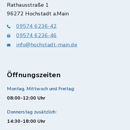
Rathausstraße 1
96272 Hochstadt a.Main
09574 6236-42
09574 6236-46
info@hochstadt-main.de
Öffnungszeiten
Montag, Mittwoch und Freitag:
08:00-12:00 Uhr
Donnerstag zusätzlich:
14:30-18:00 Uhr