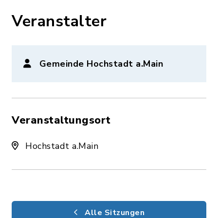
Veranstalter
Gemeinde Hochstadt a.Main
Veranstaltungsort
Hochstadt a.Main
Alle Sitzungen