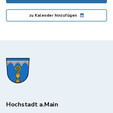
zu Kalender hinzufügen
Hochstadt a.Main