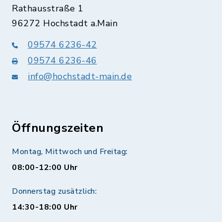
Rathausstraße 1
96272 Hochstadt a.Main
09574 6236-42
09574 6236-46
info@hochstadt-main.de
Öffnungszeiten
Montag, Mittwoch und Freitag:
08:00-12:00 Uhr
Donnerstag zusätzlich:
14:30-18:00 Uhr