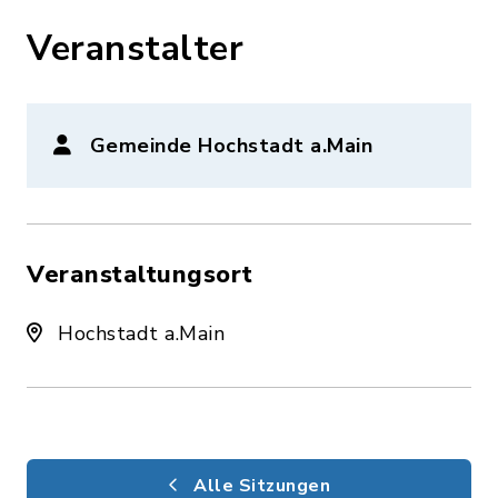
Veranstalter
Gemeinde Hochstadt a.Main
Veranstaltungsort
Hochstadt a.Main
Alle Sitzungen