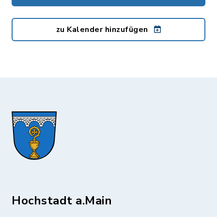
zu Kalender hinzufügen
Hochstadt a.Main