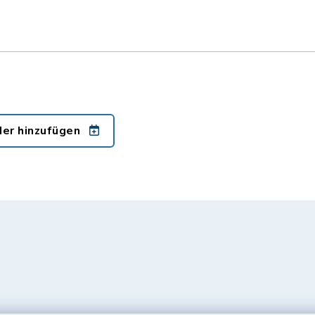
der hinzufügen