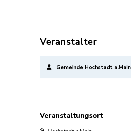
Veranstalter
Gemeinde Hochstadt a.Main
Veranstaltungsort