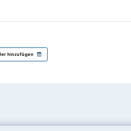
der hinzufügen