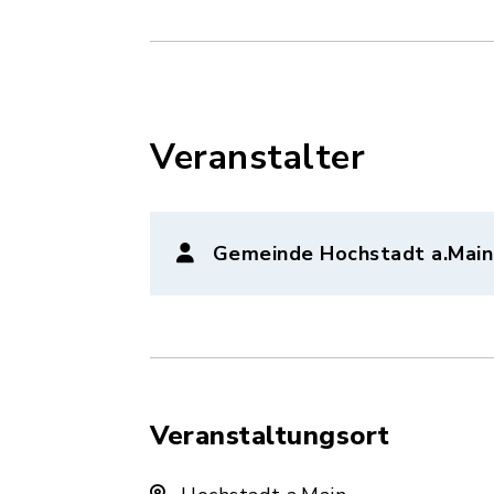
Veranstalter
Gemeinde Hochstadt a.Main
Veranstaltungsort