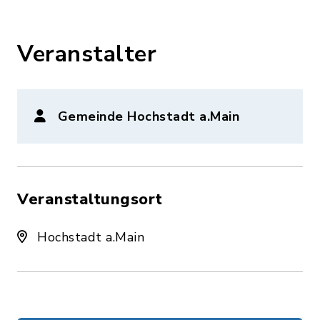
Veranstalter
Gemeinde Hochstadt a.Main
Veranstaltungsort
Hochstadt a.Main