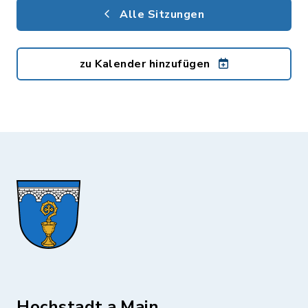
Alle Sitzungen
zu Kalender hinzufügen
Hochstadt a.Main