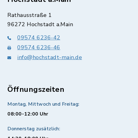
Rathausstraße 1
96272 Hochstadt a.Main
09574 6236-42
09574 6236-46
info@hochstadt-main.de
Öffnungszeiten
Montag, Mittwoch und Freitag:
08:00-12:00 Uhr
Donnerstag zusätzlich: