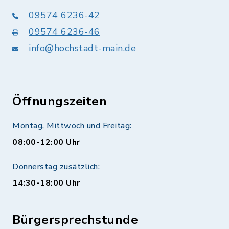
09574 6236-42
09574 6236-46
info@hochstadt-main.de
Öffnungszeiten
Montag, Mittwoch und Freitag:
08:00-12:00 Uhr
Donnerstag zusätzlich:
14:30-18:00 Uhr
Bürgersprechstunde