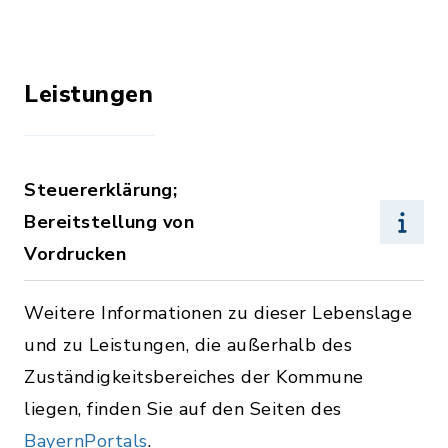
Leistungen
Steuererklärung;
Bereitstellung von
Vordrucken
Weitere Informationen zu dieser Lebenslage
und zu Leistungen, die außerhalb des
Zuständigkeitsbereiches der Kommune
liegen, finden Sie auf den Seiten des
BayernPortals
.