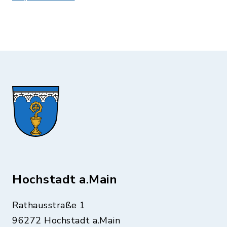
Hochstadt a.Main
Rathausstraße 1
96272 Hochstadt a.Main