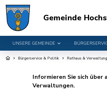
Gemeinde Hochs
UNSERE GEMEINDE
BÜRGERSERVIC
Bürgerservice & Politik
Rathaus & Verwaltun
Informieren Sie sich über
Verwaltungen.