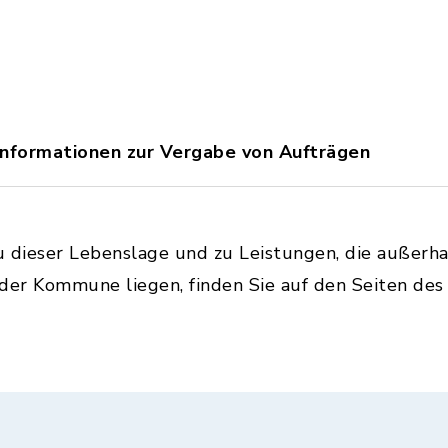
nformationen zur Vergabe von Aufträgen
u dieser Lebenslage und zu Leistungen, die außerh
 der Kommune liegen, finden Sie auf den Seiten de