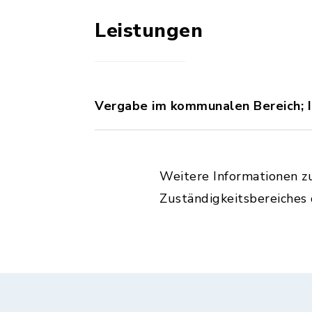
Leistungen
Vergabe im kommunalen Bereich; I
Weitere Informationen z
Zuständigkeitsbereiches