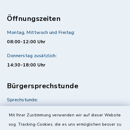
Öffnungszeiten
Montag, Mittwoch und Freitag:
08:00-12:00 Uhr
Donnerstag zusätzlich:
14:30-18:00 Uhr
Bürgersprechstunde
Sprechstunde:
Diese findet nach Vereinbarung statt.
Mit Ihrer Zustimmung verwenden wir auf dieser Website
Weitere Informationen finden Sie hier.
sog. Tracking-Cookies, die es uns ermöglichen besser zu