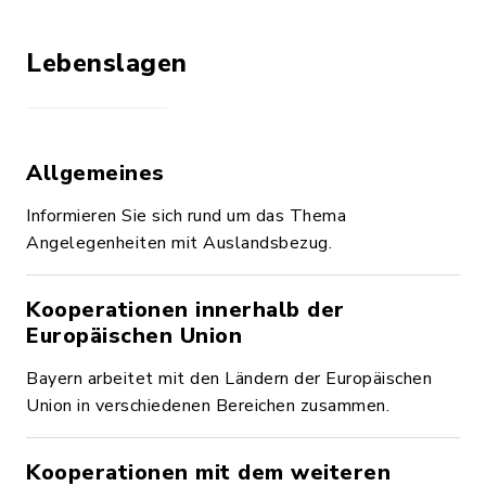
Lebenslagen
Allgemeines
Informieren Sie sich rund um das Thema
Angelegenheiten mit Auslandsbezug.
Kooperationen innerhalb der
Europäischen Union
Bayern arbeitet mit den Ländern der Europäischen
Union in verschiedenen Bereichen zusammen.
Kooperationen mit dem weiteren