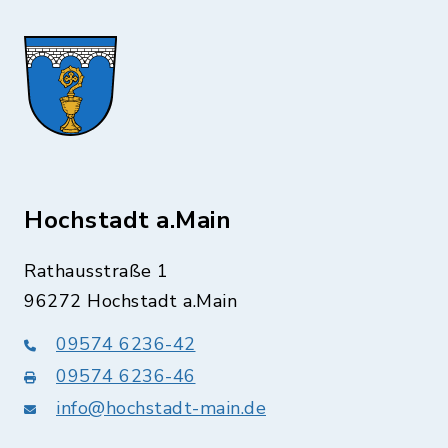
Hochstadt a.Main
Rathausstraße 1
96272 Hochstadt a.Main
09574 6236-42
09574 6236-46
info@hochstadt-main.de