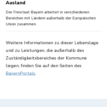
Ausland
Der Freistaat Bayern arbeitet in verschiedenen
Bereichen mit Ländern außerhalb der Europäischen
Union zusammen.
Weitere Informationen zu dieser Lebenslage
und zu Leistungen, die außerhalb des
Zuständigkeitsbereiches der Kommune
liegen, finden Sie auf den Seiten des
BayernPortals
.