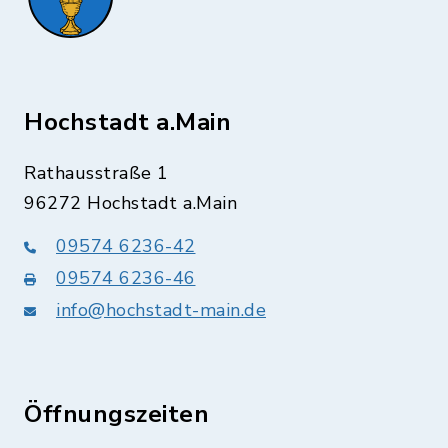
Hochstadt a.Main
Rathausstraße 1
96272 Hochstadt a.Main
09574 6236-42
09574 6236-46
info@hochstadt-main.de
Öffnungszeiten