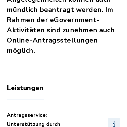
mündlich beantragt werden. Im
Rahmen der eGovernment-
Aktivitäten sind zunehmen auch
Online-Antragsstellungen
möglich.
Leistungen
Antragsservice;
Unterstützung durch