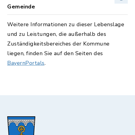
Gemeinde
Weitere Informationen zu dieser Lebenslage
und zu Leistungen, die außerhalb des
Zuständigkeitsbereiches der Kommune
liegen, finden Sie auf den Seiten des
BayernPortals
.