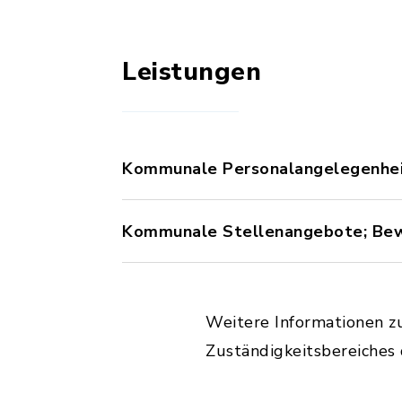
Leistungen
Kommunale Personalangelegenheit
Kommunale Stellenangebote; Be
Weitere Informationen z
Zuständigkeitsbereiches