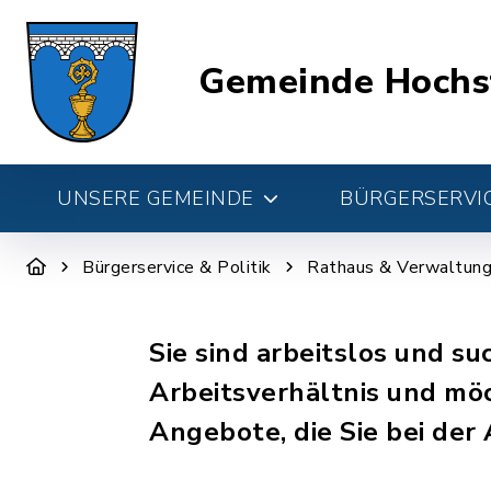
Gemeinde Hochs
UNSERE GEMEINDE
BÜRGERSERVIC
Bürgerservice & Politik
Rathaus & Verwaltun
Sie sind arbeitslos und su
Arbeitsverhältnis und möc
Angebote, die Sie bei der