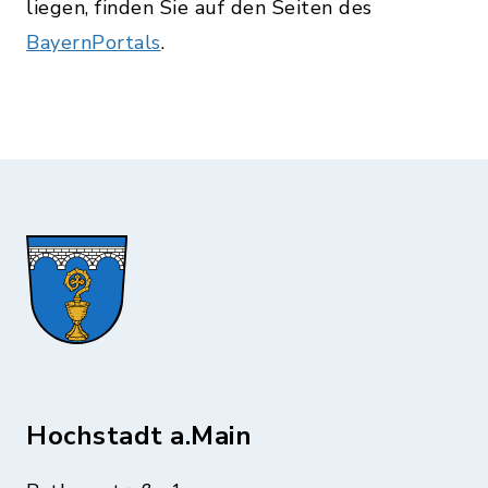
liegen, finden Sie auf den Seiten des
BayernPortals
.
Hochstadt a.Main