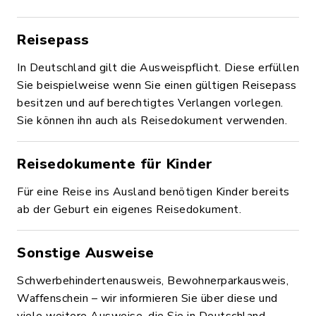
Reisepass
In Deutschland gilt die Ausweispflicht. Diese erfüllen
Sie beispielweise wenn Sie einen gültigen Reisepass
besitzen und auf berechtigtes Verlangen vorlegen.
Sie können ihn auch als Reisedokument verwenden.
Reisedokumente für Kinder
Für eine Reise ins Ausland benötigen Kinder bereits
ab der Geburt ein eigenes Reisedokument.
Sonstige Ausweise
Schwerbehindertenausweis, Bewohnerparkausweis,
Waffenschein – wir informieren Sie über diese und