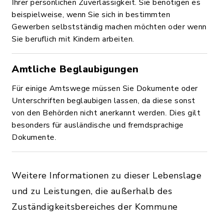
Ihrer persönlichen Zuverlässigkeit. Sie benötigen es
beispielweise, wenn Sie sich in bestimmten
Gewerben selbstständig machen möchten oder wenn
Sie beruflich mit Kindern arbeiten.
Amtliche Beglaubigungen
Für einige Amtswege müssen Sie Dokumente oder
Unterschriften beglaubigen lassen, da diese sonst
von den Behörden nicht anerkannt werden. Dies gilt
besonders für ausländische und fremdsprachige
Dokumente.
Weitere Informationen zu dieser Lebenslage
und zu Leistungen, die außerhalb des
Zuständigkeitsbereiches der Kommune