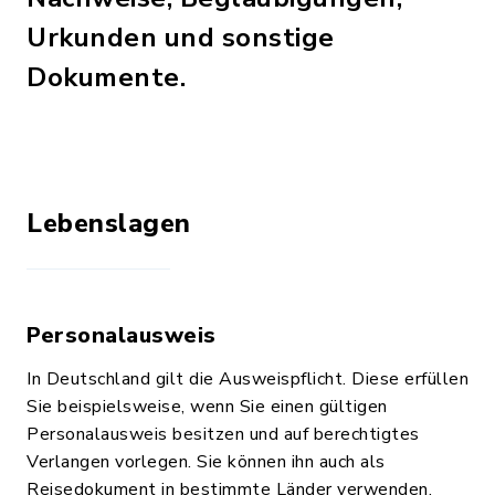
Urkunden und sonstige
Dokumente.
Lebenslagen
Personalausweis
In Deutschland gilt die Ausweispflicht. Diese erfüllen
Sie beispielsweise, wenn Sie einen gültigen
Personalausweis besitzen und auf berechtigtes
Verlangen vorlegen. Sie können ihn auch als
Reisedokument in bestimmte Länder verwenden.