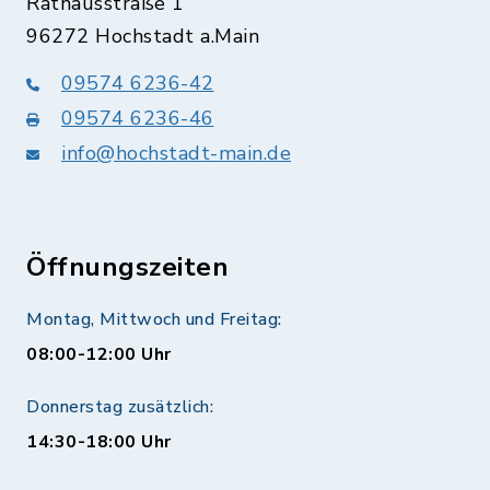
Rathausstraße 1
96272 Hochstadt a.Main
09574 6236-42
09574 6236-46
info@hochstadt-main.de
Öffnungszeiten
Montag, Mittwoch und Freitag:
08:00-12:00 Uhr
Donnerstag zusätzlich:
14:30-18:00 Uhr