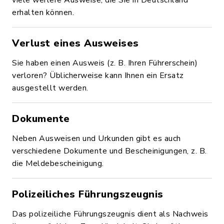
viele weitere Ausweise, die Sie in Deutschland
erhalten können.
Verlust eines Ausweises
Sie haben einen Ausweis (z. B. Ihren Führerschein)
verloren? Üblicherweise kann Ihnen ein Ersatz
ausgestellt werden.
Dokumente
Neben Ausweisen und Urkunden gibt es auch
verschiedene Dokumente und Bescheinigungen, z. B.
die Meldebescheinigung.
Polizeiliches Führungszeugnis
Das polizeiliche Führungszeugnis dient als Nachweis