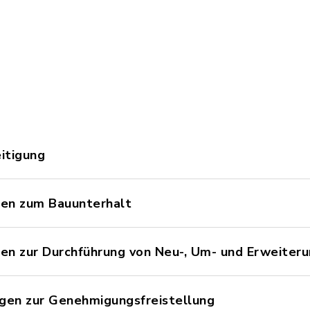
itigung
en zum Bauunterhalt
en zur Durchführung von Neu-, Um- und Erweit
gen zur Genehmigungsfreistellung