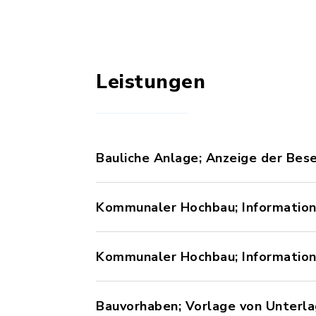
Leistungen
Bauliche Anlage; Anzeige der Bese
Kommunaler Hochbau; Information
Kommunaler Hochbau; Information
Bauvorhaben; Vorlage von Unterla