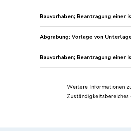
Bauvorhaben; Beantragung einer i
Abgrabung; Vorlage von Unterlag
Bauvorhaben; Beantragung einer 
Weitere Informationen z
Zuständigkeitsbereiches