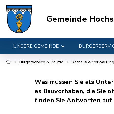
Gemeinde Hochs
UNSERE GEMEINDE
BÜRGERSERVIC
Bürgerservice & Politik
Rathaus & Verwaltun
Was müssen Sie als Unte
es Bauvorhaben, die Sie 
finden Sie Antworten auf 