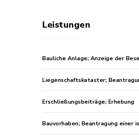
Leistungen
Bauliche Anlage; Anzeige der Bese
Liegenschaftskataster; Beantragu
Erschließungsbeiträge; Erhebung
Bauvorhaben; Beantragung einer is