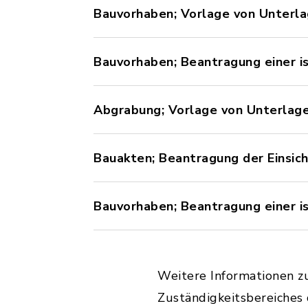
Bauvorhaben; Vorlage von Unterla
Bauvorhaben; Beantragung einer i
Abgrabung; Vorlage von Unterlag
Bauakten; Beantragung der Einsi
Bauvorhaben; Beantragung einer 
Weitere Informationen z
Zuständigkeitsbereiches