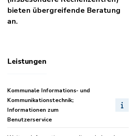
bieten übergreifende Beratung
an.
Leistungen
Kommunale Informations- und
Kommunikationstechnik;
Informationen zum
Benutzerservice