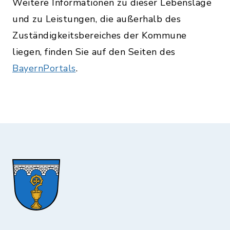
Weitere Informationen zu dieser Lebenslage
und zu Leistungen, die außerhalb des
Zuständigkeitsbereiches der Kommune
liegen, finden Sie auf den Seiten des
BayernPortals
.