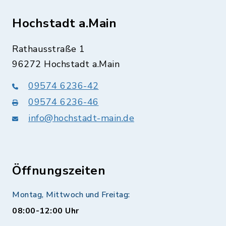
Hochstadt a.Main
Rathausstraße 1
96272 Hochstadt a.Main
09574 6236-42
09574 6236-46
info@hochstadt-main.de
Öffnungszeiten
Montag, Mittwoch und Freitag:
08:00-12:00 Uhr