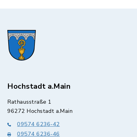
Hochstadt a.Main
Rathausstraße 1
96272 Hochstadt a.Main
09574 6236-42
09574 6236-46