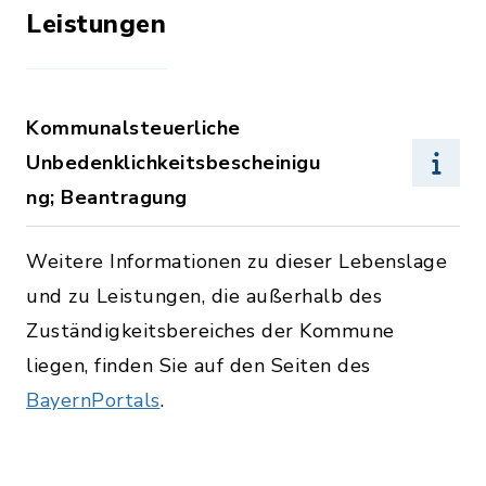
Leistungen
Kommunalsteuerliche
Unbedenklichkeitsbescheinigu
ng; Beantragung
Weitere Informationen zu dieser Lebenslage
und zu Leistungen, die außerhalb des
Zuständigkeitsbereiches der Kommune
liegen, finden Sie auf den Seiten des
BayernPortals
.