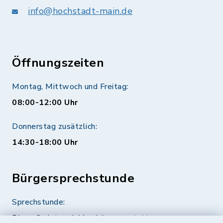
info@hochstadt-main.de
Öffnungszeiten
Montag, Mittwoch und Freitag:
08:00-12:00 Uhr
Donnerstag zusätzlich:
14:30-18:00 Uhr
Bürgersprechstunde
Sprechstunde:
Diese findet nach Vereinbarung statt.