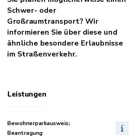
Schwer- oder
Großraumtransport? Wir
informieren Sie über diese und
ähnliche besondere Erlaubnisse
im Straßenverkehr.
Leistungen
Bewohnerparkausweis;
Beantragung