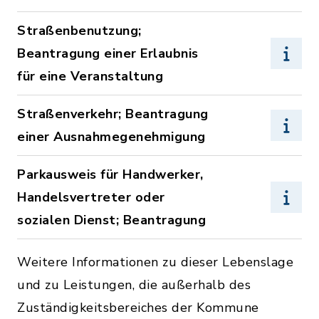
Straßenbenutzung;
Beantragung einer Erlaubnis
für eine Veranstaltung
Straßenverkehr; Beantragung
einer Ausnahmegenehmigung
Parkausweis für Handwerker,
Handelsvertreter oder
sozialen Dienst; Beantragung
Weitere Informationen zu dieser Lebenslage
und zu Leistungen, die außerhalb des
Zuständigkeitsbereiches der Kommune