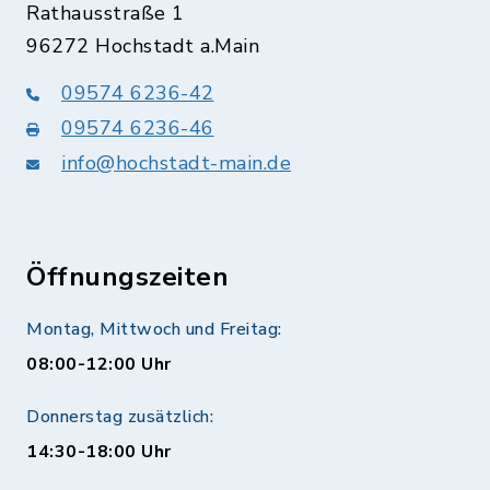
Rathausstraße 1
96272 Hochstadt a.Main
09574 6236-42
09574 6236-46
info@hochstadt-main.de
Öffnungszeiten
Montag, Mittwoch und Freitag:
08:00-12:00 Uhr
Donnerstag zusätzlich:
14:30-18:00 Uhr