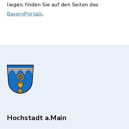
liegen, finden Sie auf den Seiten des
BayernPortals
.
Hochstadt a.Main