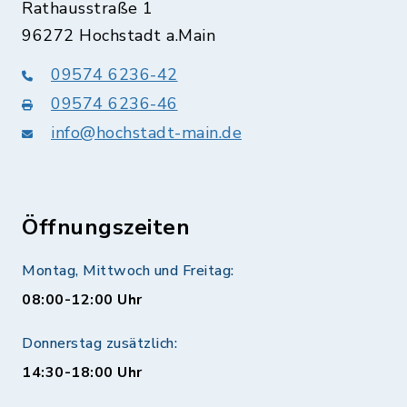
Rathausstraße 1
96272 Hochstadt a.Main
09574 6236-42
09574 6236-46
info@hochstadt-main.de
Öffnungszeiten
Montag, Mittwoch und Freitag:
08:00-12:00 Uhr
Donnerstag zusätzlich:
14:30-18:00 Uhr