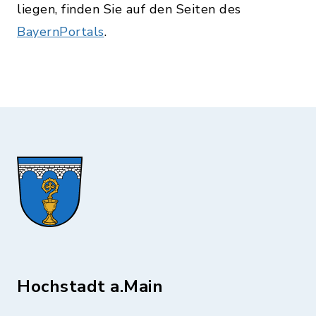
liegen, finden Sie auf den Seiten des
BayernPortals
.
Hochstadt a.Main