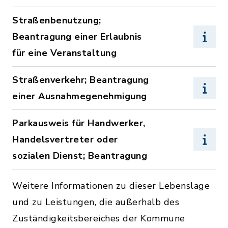
Straßenbenutzung;
Beantragung einer Erlaubnis
für eine Veranstaltung
Straßenverkehr; Beantragung
einer Ausnahmegenehmigung
Parkausweis für Handwerker,
Handelsvertreter oder
sozialen Dienst; Beantragung
Weitere Informationen zu dieser Lebenslage
und zu Leistungen, die außerhalb des
Zuständigkeitsbereiches der Kommune