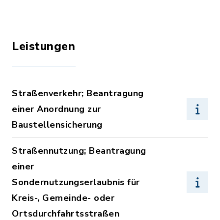
Leistungen
Straßenverkehr; Beantragung
einer Anordnung zur
Baustellensicherung
Straßennutzung; Beantragung
einer
Sondernutzungserlaubnis für
Kreis-, Gemeinde- oder
Ortsdurchfahrtsstraßen