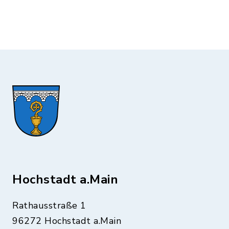
Hochstadt a.Main
Rathausstraße 1
96272 Hochstadt a.Main