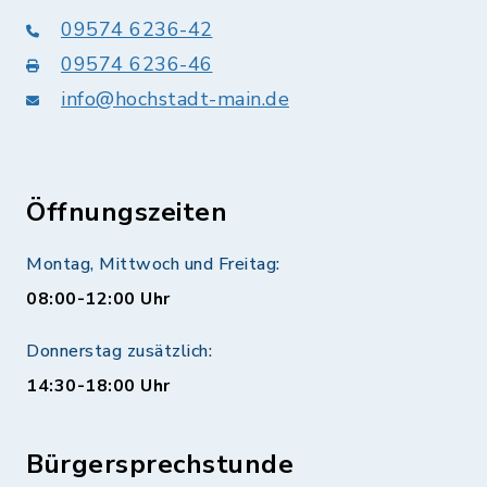
09574 6236-42
09574 6236-46
info@hochstadt-main.de
Öffnungszeiten
Montag, Mittwoch und Freitag:
08:00-12:00 Uhr
Donnerstag zusätzlich:
14:30-18:00 Uhr
Bürgersprechstunde