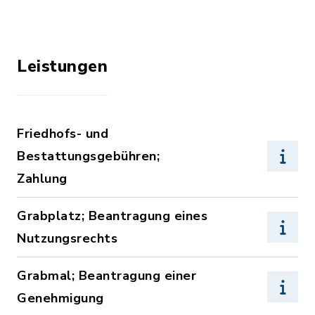
Leistungen
Friedhofs- und
Bestattungsgebühren;
Zahlung
Grabplatz; Beantragung eines
Nutzungsrechts
Grabmal; Beantragung einer
Genehmigung