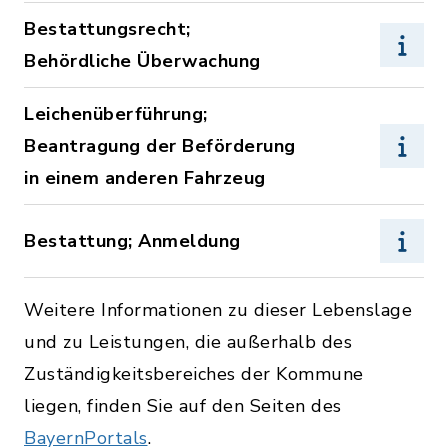
Bestattungsrecht;
Behördliche Überwachung
Leichenüberführung;
Beantragung der Beförderung
in einem anderen Fahrzeug
Bestattung; Anmeldung
Weitere Informationen zu dieser Lebenslage
und zu Leistungen, die außerhalb des
Zuständigkeitsbereiches der Kommune
liegen, finden Sie auf den Seiten des
BayernPortals
.