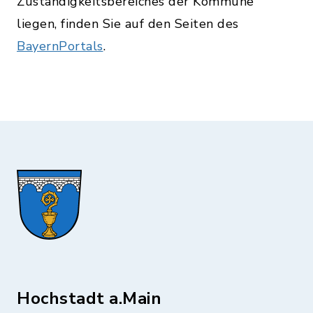
Zuständigkeitsbereiches der Kommune
liegen, finden Sie auf den Seiten des
BayernPortals
.
Hochstadt a.Main