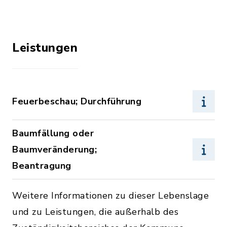
Leistungen
Feuerbeschau; Durchführung
Baumfällung oder
Baumveränderung;
Beantragung
Weitere Informationen zu dieser Lebenslage
und zu Leistungen, die außerhalb des