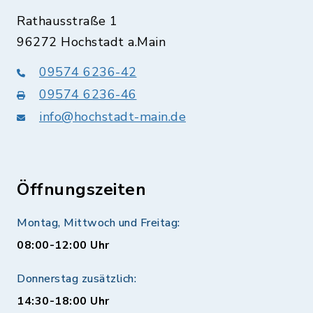
Rathausstraße 1
96272 Hochstadt a.Main
09574 6236-42
09574 6236-46
info@hochstadt-main.de
Öffnungszeiten
Montag, Mittwoch und Freitag:
08:00-12:00 Uhr
Donnerstag zusätzlich:
14:30-18:00 Uhr