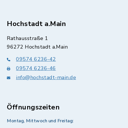
Hochstadt a.Main
Rathausstraße 1
96272 Hochstadt a.Main
09574 6236-42
09574 6236-46
info@hochstadt-main.de
Öffnungszeiten
Montag, Mittwoch und Freitag: