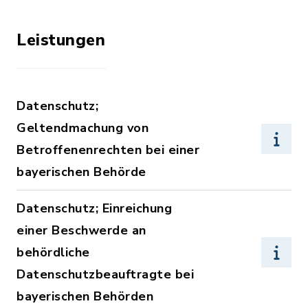
Leistungen
Datenschutz;
Geltendmachung von
Betroffenenrechten bei einer
bayerischen Behörde
Datenschutz; Einreichung
einer Beschwerde an
behördliche
Datenschutzbeauftragte bei
bayerischen Behörden