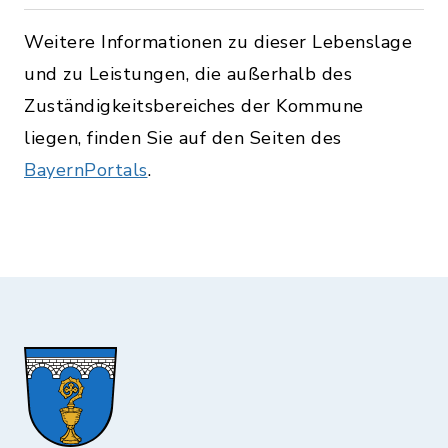
Weitere Informationen zu dieser Lebenslage
und zu Leistungen, die außerhalb des
Zuständigkeitsbereiches der Kommune
liegen, finden Sie auf den Seiten des
BayernPortals
.