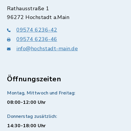
Rathausstraße 1
96272 Hochstadt a.Main
09574 6236-42
09574 6236-46
info@hochstadt-main.de
Öffnungszeiten
Montag, Mittwoch und Freitag:
08:00-12:00 Uhr
Donnerstag zusätzlich:
14:30-18:00 Uhr