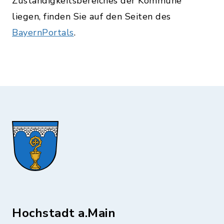
Zuständigkeitsbereiches der Kommune
liegen, finden Sie auf den Seiten des
BayernPortals
.
Hochstadt a.Main