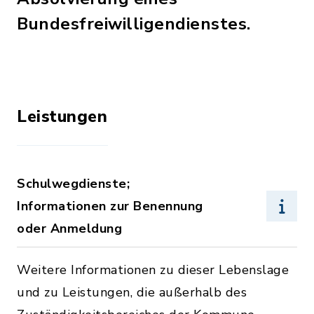
Bundesfreiwilligendienstes.
Leistungen
Schulwegdienste;
Informationen zur Benennung
oder Anmeldung
Weitere Informationen zu dieser Lebenslage
und zu Leistungen, die außerhalb des