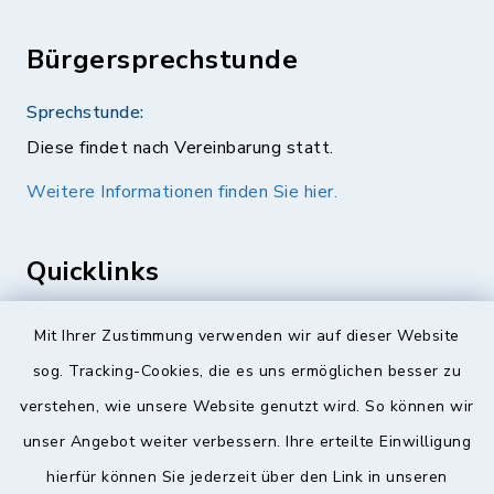
Bürgersprechstunde
Sprechstunde:
Diese findet nach Vereinbarung statt.
Weitere Informationen finden Sie hier.
Quicklinks
Landkreis Lichtenfels
Mit Ihrer Zustimmung verwenden wir auf dieser Website
sog. Tracking-Cookies, die es uns ermöglichen besser zu
Obermain Jura Veranstaltungskalender
verstehen, wie unsere Website genutzt wird. So können wir
geoPortal Lichtenfels
unser Angebot weiter verbessern. Ihre erteilte Einwilligung
hierfür können Sie jederzeit über den Link in unseren