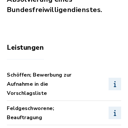
Bundesfreiwilligendienstes.
Leistungen
Schöffen; Bewerbung zur
Aufnahme in die
Vorschlagsliste
Feldgeschworene;
Beauftragung