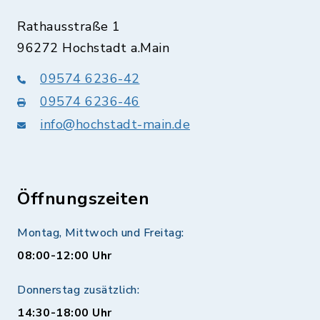
Rathausstraße 1
96272 Hochstadt a.Main
09574 6236-42
09574 6236-46
info@hochstadt-main.de
Öffnungszeiten
Montag, Mittwoch und Freitag:
08:00-12:00 Uhr
Donnerstag zusätzlich:
14:30-18:00 Uhr