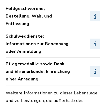
Feldgeschworene;
Bestellung, Wahl und
Entlassung
Schulwegdienste;
Informationen zur Benennung
oder Anmeldung
Pflegemedaille sowie Dank-
und Ehrenurkunde; Einreichung
einer Anregung
Weitere Informationen zu dieser Lebenslage
und zu Leistungen, die außerhalb des