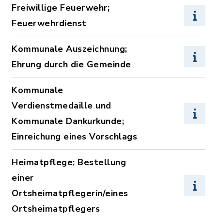
Freiwillige Feuerwehr;
Feuerwehrdienst
Kommunale Auszeichnung;
Ehrung durch die Gemeinde
Kommunale
Verdienstmedaille und
Kommunale Dankurkunde;
Einreichung eines Vorschlags
Heimatpflege; Bestellung
einer
Ortsheimatpflegerin/eines
Ortsheimatpflegers