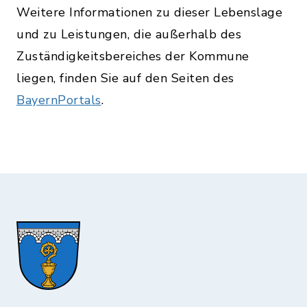
Weitere Informationen zu dieser Lebenslage
und zu Leistungen, die außerhalb des
Zuständigkeitsbereiches der Kommune
liegen, finden Sie auf den Seiten des
BayernPortals
.