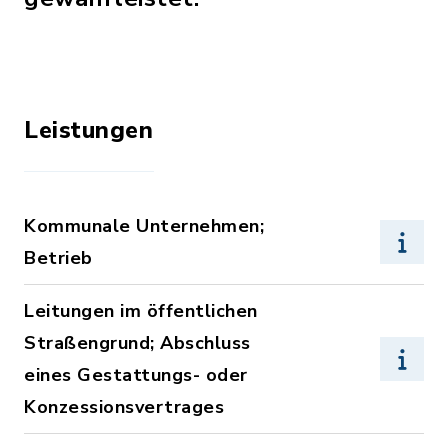
Leistungen
Kommunale Unternehmen;
Betrieb
Leitungen im öffentlichen
Straßengrund; Abschluss
eines Gestattungs- oder
Konzessionsvertrages