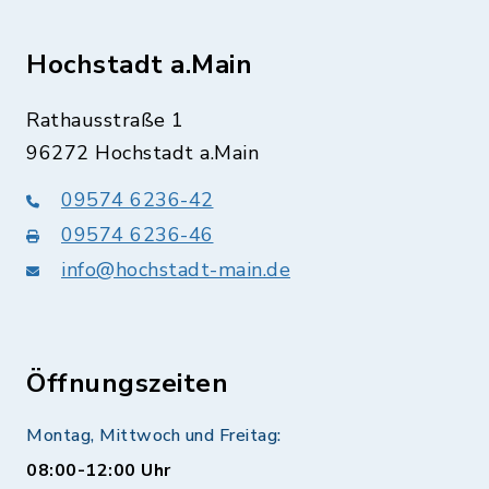
Hochstadt a.Main
Rathausstraße 1
96272 Hochstadt a.Main
09574 6236-42
09574 6236-46
info@hochstadt-main.de
Öffnungszeiten
Montag, Mittwoch und Freitag:
08:00-12:00 Uhr