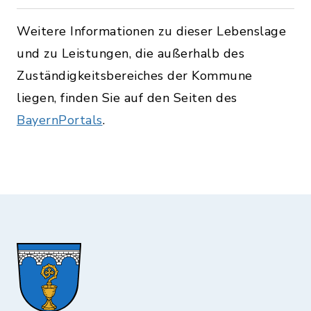
Weitere Informationen zu dieser Lebenslage
und zu Leistungen, die außerhalb des
Zuständigkeitsbereiches der Kommune
liegen, finden Sie auf den Seiten des
BayernPortals
.