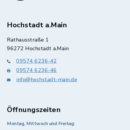
Hochstadt a.Main
Rathausstraße 1
96272 Hochstadt a.Main
09574 6236-42
09574 6236-46
info@hochstadt-main.de
Öffnungszeiten
Montag, Mittwoch und Freitag: