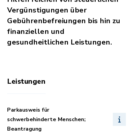
Vergünstigungen über
Gebührenbefreiungen bis hin zu
finanziellen und
gesundheitlichen Leistungen.
Leistungen
Parkausweis für
schwerbehinderte Menschen;
Beantragung