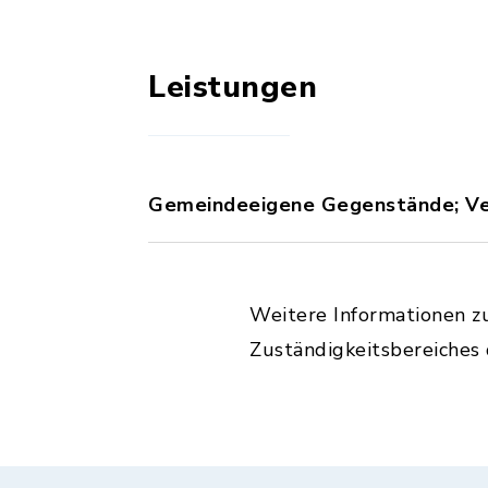
Leistungen
Gemeindeeigene Gegenstände; Ve
Weitere Informationen z
Zuständigkeitsbereiches