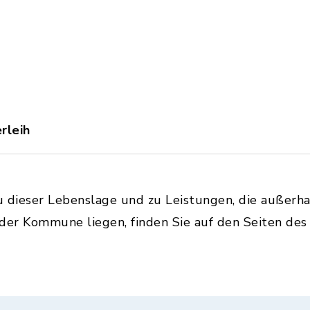
rleih
u dieser Lebenslage und zu Leistungen, die außerh
 der Kommune liegen, finden Sie auf den Seiten de