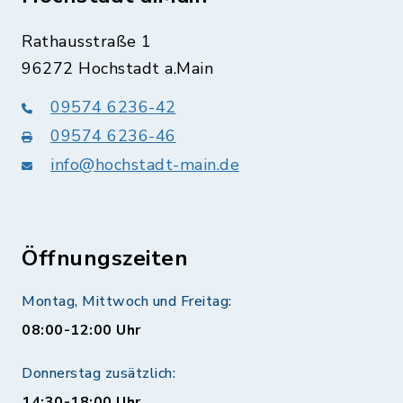
Rathausstraße 1
96272 Hochstadt a.Main
09574 6236-42
09574 6236-46
info@hochstadt-main.de
Öffnungszeiten
Montag, Mittwoch und Freitag:
08:00-12:00 Uhr
Donnerstag zusätzlich:
14:30-18:00 Uhr