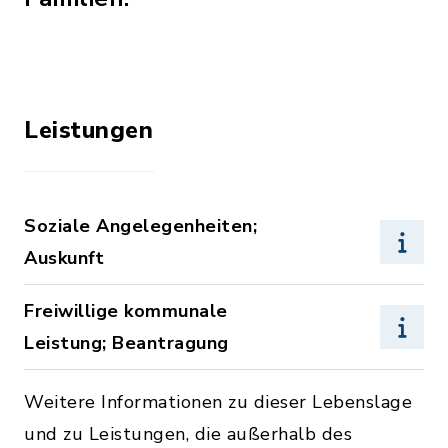
Leistungen
Soziale Angelegenheiten;
Auskunft
Freiwillige kommunale
Leistung; Beantragung
Weitere Informationen zu dieser Lebenslage
und zu Leistungen, die außerhalb des