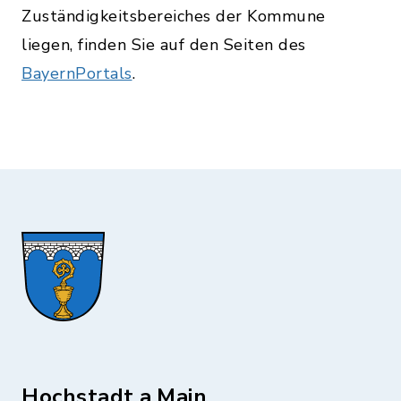
Zuständigkeitsbereiches der Kommune
liegen, finden Sie auf den Seiten des
BayernPortals
.
Hochstadt a.Main