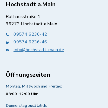
Hochstadt a.Main
Rathausstraße 1
96272 Hochstadt a.Main
09574 6236-42
09574 6236-46
info@hochstadt-main.de
Öffnungszeiten
Montag, Mittwoch und Freitag:
08:00-12:00 Uhr
Donnerstag zusätzlich: