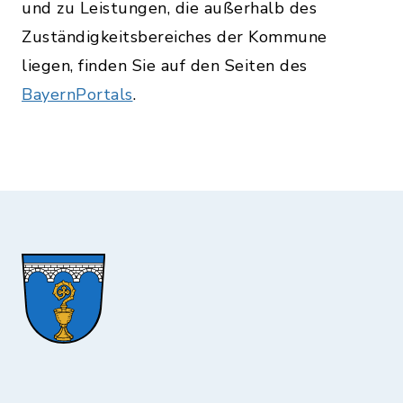
und zu Leistungen, die außerhalb des
Zuständigkeitsbereiches der Kommune
liegen, finden Sie auf den Seiten des
BayernPortals
.