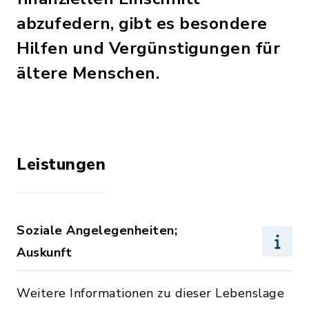
abzufedern, gibt es besondere
Hilfen und Vergünstigungen für
ältere Menschen.
Leistungen
Soziale Angelegenheiten;
Auskunft
Weitere Informationen zu dieser Lebenslage