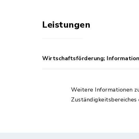
Leistungen
Wirtschaftsförderung; Informati
Weitere Informationen z
Zuständigkeitsbereiches