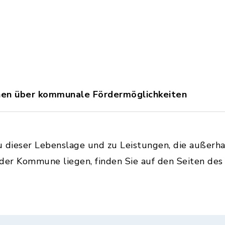
onen über kommunale Fördermöglichkeiten
u dieser Lebenslage und zu Leistungen, die außerh
 der Kommune liegen, finden Sie auf den Seiten de