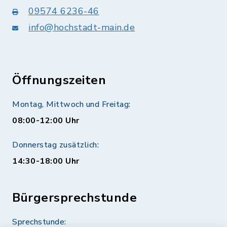
09574 6236-46
info@hochstadt-main.de
Öffnungszeiten
Montag, Mittwoch und Freitag:
08:00-12:00 Uhr
Donnerstag zusätzlich:
14:30-18:00 Uhr
Bürgersprechstunde
Sprechstunde: