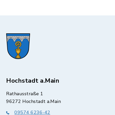
Hochstadt a.Main
Rathausstraße 1
96272 Hochstadt a.Main
09574 6236-42