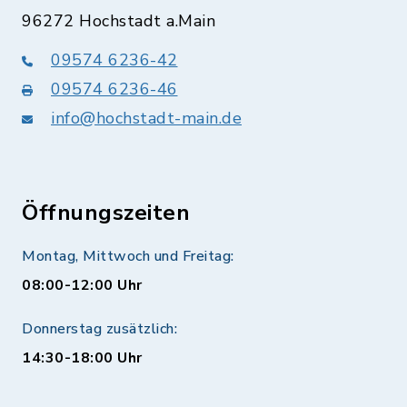
96272 Hochstadt a.Main
09574 6236-42
09574 6236-46
info@hochstadt-main.de
Öffnungszeiten
Montag, Mittwoch und Freitag:
08:00-12:00 Uhr
Donnerstag zusätzlich:
14:30-18:00 Uhr