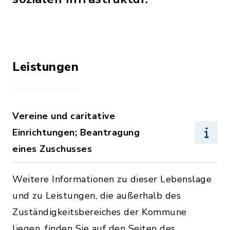
Leistungen
Vereine und caritative
Einrichtungen; Beantragung
eines Zuschusses
Weitere Informationen zu dieser Lebenslage
und zu Leistungen, die außerhalb des
Zuständigkeitsbereiches der Kommune
liegen, finden Sie auf den Seiten des