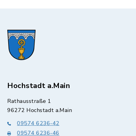
Hochstadt a.Main
Rathausstraße 1
96272 Hochstadt a.Main
09574 6236-42
09574 6236-46