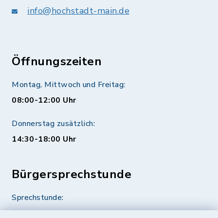
info@hochstadt-main.de
Öffnungszeiten
Montag, Mittwoch und Freitag:
08:00-12:00 Uhr
Donnerstag zusätzlich:
14:30-18:00 Uhr
Bürgersprechstunde
Sprechstunde:
Diese findet nach Vereinbarung statt.