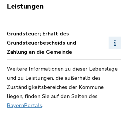
Leistungen
Grundsteuer; Erhalt des
Grundsteuerbescheids und
Zahlung an die Gemeinde
Weitere Informationen zu dieser Lebenslage
und zu Leistungen, die außerhalb des
Zuständigkeitsbereiches der Kommune
liegen, finden Sie auf den Seiten des
BayernPortals
.