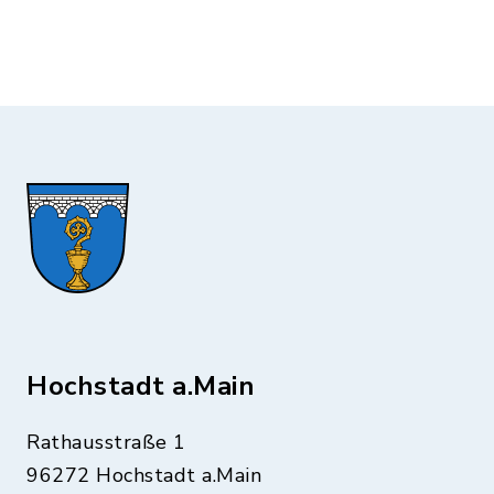
Hochstadt a.Main
Rathausstraße 1
96272 Hochstadt a.Main