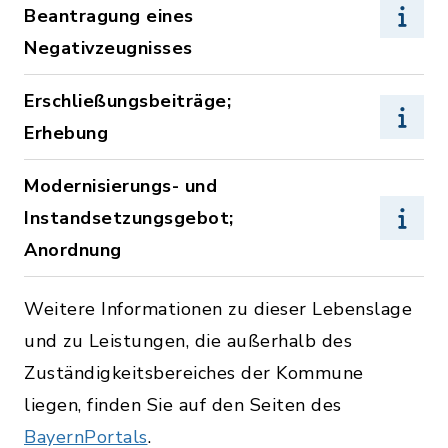
Beantragung eines
Negativzeugnisses
Erschließungsbeiträge;
Erhebung
Modernisierungs- und
Instandsetzungsgebot;
Anordnung
Weitere Informationen zu dieser Lebenslage
und zu Leistungen, die außerhalb des
Zuständigkeitsbereiches der Kommune
liegen, finden Sie auf den Seiten des
BayernPortals
.