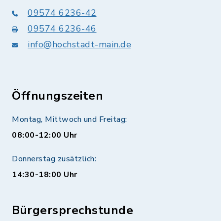
09574 6236-42
09574 6236-46
info@hochstadt-main.de
Öffnungszeiten
Montag, Mittwoch und Freitag:
08:00-12:00 Uhr
Donnerstag zusätzlich:
14:30-18:00 Uhr
Bürgersprechstunde