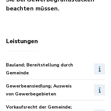
beachten müssen.
Leistungen
Bauland; Bereitstellung durch
Gemeinde
Gewerbeansiedlung; Ausweis
von Gewerbegebieten
Vorkaufsrecht der Gemeinde;