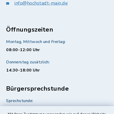
info@hochstadt-main.de
Öffnungszeiten
Montag, Mittwoch und Freitag:
08:00-12:00 Uhr
Donnerstag zusätzlich:
14:30-18:00 Uhr
Bürgersprechstunde
Sprechstunde:
Diese findet nach Vereinbarung statt.