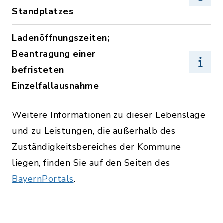
Standplatzes
Ladenöffnungszeiten;
Beantragung einer
befristeten
Einzelfallausnahme
Weitere Informationen zu dieser Lebenslage
und zu Leistungen, die außerhalb des
Zuständigkeitsbereiches der Kommune
liegen, finden Sie auf den Seiten des
BayernPortals
.