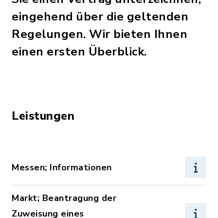
eingehend über die geltenden
Regelungen. Wir bieten Ihnen
einen ersten Überblick.
Leistungen
Messen; Informationen
Markt; Beantragung der
Zuweisung eines