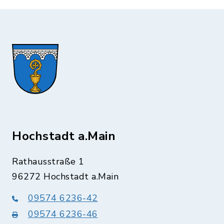
Hochstadt a.Main
Rathausstraße 1
96272 Hochstadt a.Main
09574 6236-42
09574 6236-46