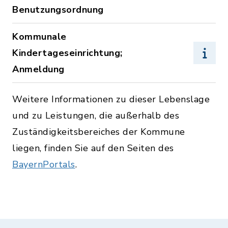
Benutzungsordnung
Kommunale
Kindertageseinrichtung;
Anmeldung
Weitere Informationen zu dieser Lebenslage
und zu Leistungen, die außerhalb des
Zuständigkeitsbereiches der Kommune
liegen, finden Sie auf den Seiten des
BayernPortals
.