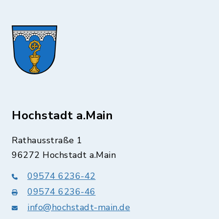
Hochstadt a.Main
Rathausstraße 1
96272 Hochstadt a.Main
09574 6236-42
09574 6236-46
info@hochstadt-main.de