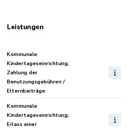
Leistungen
Kommunale
Kindertageseinrichtung;
Zahlung der
Benutzungsgebühren /
Elternbeiträge
Kommunale
Kindertageseinrichtung;
Erlass einer