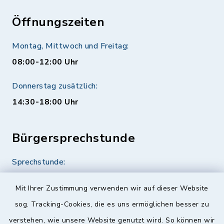
Öffnungszeiten
Montag, Mittwoch und Freitag:
08:00-12:00 Uhr
Donnerstag zusätzlich:
14:30-18:00 Uhr
Bürgersprechstunde
Sprechstunde:
Diese findet nach Vereinbarung statt.
Mit Ihrer Zustimmung verwenden wir auf dieser Website
Weitere Informationen finden Sie hier.
sog. Tracking-Cookies, die es uns ermöglichen besser zu
verstehen, wie unsere Website genutzt wird. So können wir