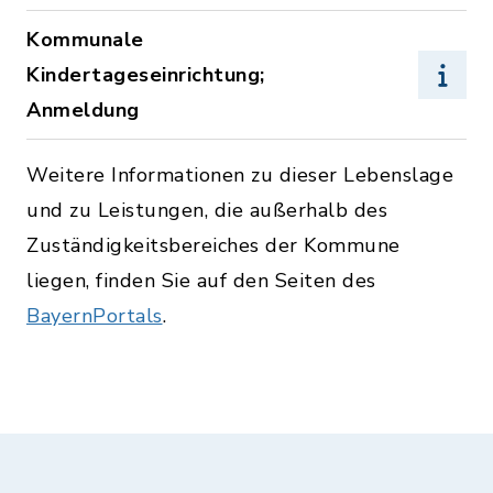
Kommunale
Kindertageseinrichtung;
Anmeldung
Weitere Informationen zu dieser Lebenslage
und zu Leistungen, die außerhalb des
Zuständigkeitsbereiches der Kommune
liegen, finden Sie auf den Seiten des
BayernPortals
.