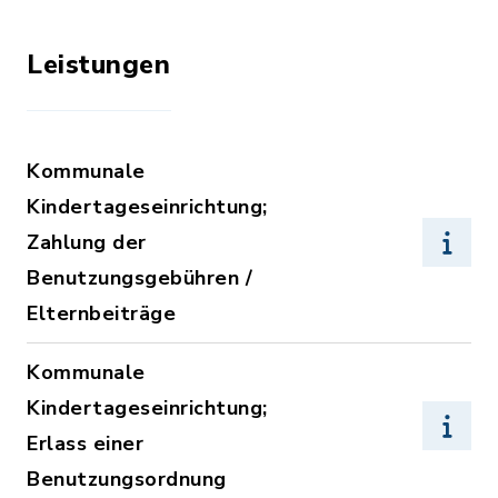
Leistungen
Kommunale
Kindertageseinrichtung;
Zahlung der
Benutzungsgebühren /
Elternbeiträge
Kommunale
Kindertageseinrichtung;
Erlass einer
Benutzungsordnung