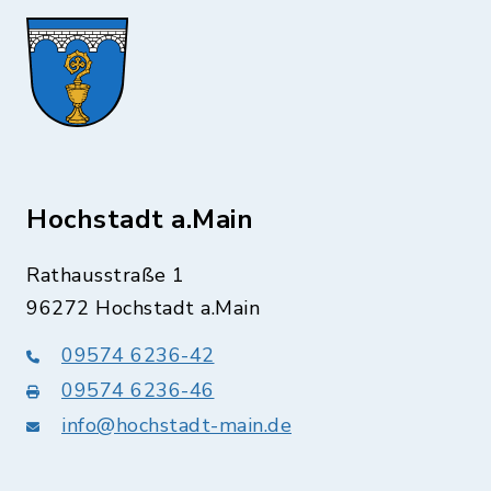
Hochstadt a.Main
Rathausstraße 1
96272 Hochstadt a.Main
09574 6236-42
09574 6236-46
info@hochstadt-main.de