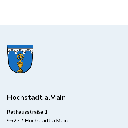
Hochstadt a.Main
Rathausstraße 1
96272 Hochstadt a.Main