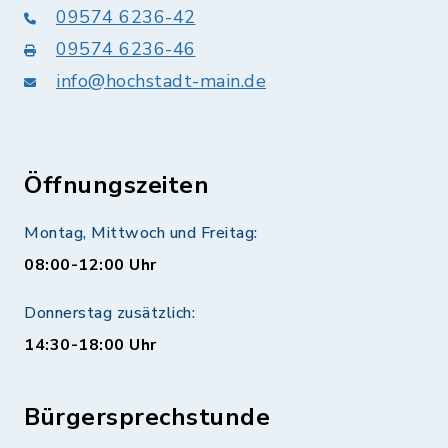
09574 6236-42
09574 6236-46
info@hochstadt-main.de
Öffnungszeiten
Montag, Mittwoch und Freitag:
08:00-12:00 Uhr
Donnerstag zusätzlich:
14:30-18:00 Uhr
Bürgersprechstunde