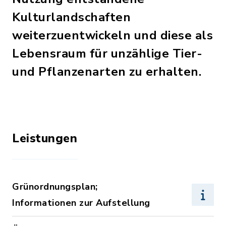
Kulturlandschaften
weiterzuentwickeln und diese als
Lebensraum für unzählige Tier-
und Pflanzenarten zu erhalten.
Leistungen
Grünordnungsplan;
Informationen zur Aufstellung