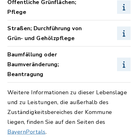
Öffentliche Grünflächen;
Pflege
Straßen; Durchführung von
Grün- und Gehölzpflege
Baumfällung oder
Baumveränderung;
Beantragung
Weitere Informationen zu dieser Lebenslage
und zu Leistungen, die außerhalb des
Zuständigkeitsbereiches der Kommune
liegen, finden Sie auf den Seiten des
BayernPortals
.