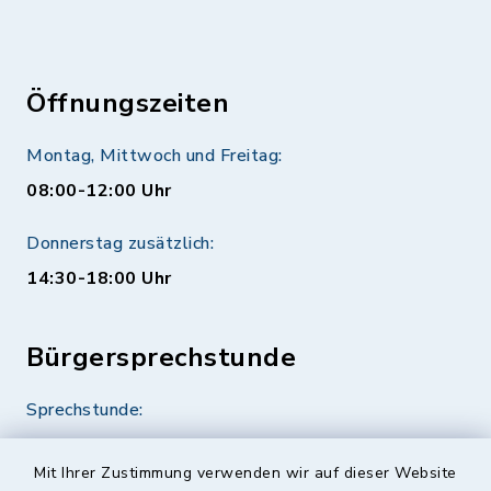
Öffnungszeiten
Montag, Mittwoch und Freitag:
08:00-12:00 Uhr
Donnerstag zusätzlich:
14:30-18:00 Uhr
Bürgersprechstunde
Sprechstunde:
Diese findet nach Vereinbarung statt.
Mit Ihrer Zustimmung verwenden wir auf dieser Website
Weitere Informationen finden Sie hier.