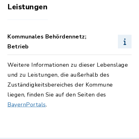
Leistungen
Kommunales Behördennetz;
Betrieb
Weitere Informationen zu dieser Lebenslage
und zu Leistungen, die außerhalb des
Zuständigkeitsbereiches der Kommune
liegen, finden Sie auf den Seiten des
BayernPortals
.