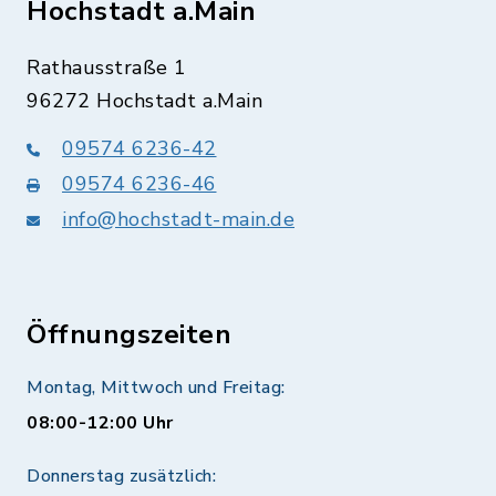
Hochstadt a.Main
Rathausstraße 1
96272 Hochstadt a.Main
09574 6236-42
09574 6236-46
info@hochstadt-main.de
Öffnungszeiten
Montag, Mittwoch und Freitag:
08:00-12:00 Uhr
Donnerstag zusätzlich: