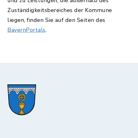
und zu Leistungen, die außerhalb des
Zuständigkeitsbereiches der Kommune
liegen, finden Sie auf den Seiten des
BayernPortals
.