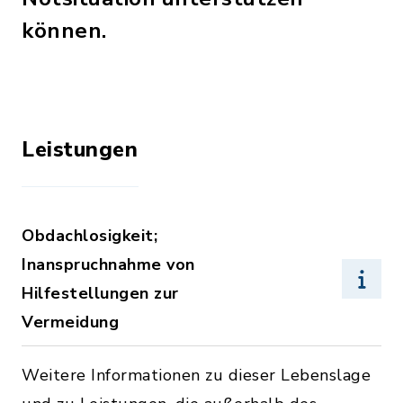
können.
Leistungen
Obdachlosigkeit;
Inanspruchnahme von
Hilfestellungen zur
Vermeidung
Weitere Informationen zu dieser Lebenslage