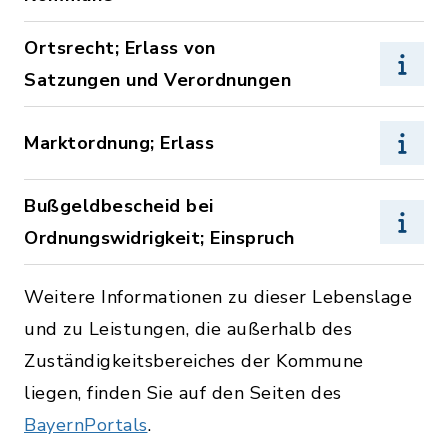
Ortsrecht; Erlass von
Satzungen und Verordnungen
Marktordnung; Erlass
Bußgeldbescheid bei
Ordnungswidrigkeit; Einspruch
Weitere Informationen zu dieser Lebenslage
und zu Leistungen, die außerhalb des
Zuständigkeitsbereiches der Kommune
liegen, finden Sie auf den Seiten des
BayernPortals
.