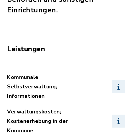
Einrichtungen.
Leistungen
Kommunale
Selbstverwaltung;
Informationen
Verwaltungskosten;
Kostenerhebung in der
Kommune