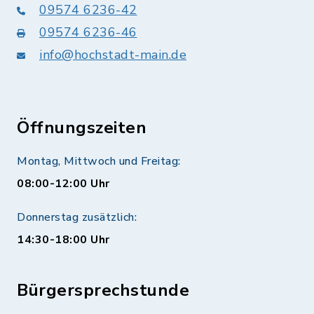
09574 6236-42
09574 6236-46
info@hochstadt-main.de
Öffnungszeiten
Montag, Mittwoch und Freitag:
08:00-12:00 Uhr
Donnerstag zusätzlich:
14:30-18:00 Uhr
Bürgersprechstunde