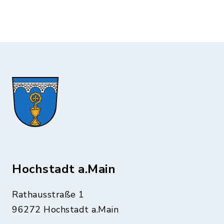
Hochstadt a.Main
Rathausstraße 1
96272 Hochstadt a.Main